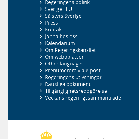
Regeringens politik
Sverige i EU
Så styrs Sverige
Press
Kontakt
Jobba hos oss
Kalendarium
Om Regeringskansliet
Om webbplatsen
Other languages
Prenumerera via e-post
Regeringens utlysningar
Rättsliga dokument
Tillgänglighetsredogörelse
Veckans regeringssammanträde