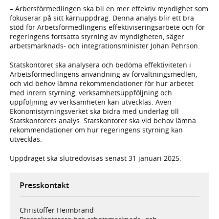
– Arbetsförmedlingen ska bli en mer effektiv myndighet som
fokuserar på sitt kärnuppdrag. Denna analys blir ett bra
stöd för Arbetsförmedlingens effektiviseringsarbete och för
regeringens fortsatta styrning av myndigheten, säger
arbetsmarknads- och integrationsminister Johan Pehrson.
Statskontoret ska analysera och bedöma effektiviteten i
Arbetsförmedlingens användning av förvaltningsmedlen,
och vid behov lämna rekommendationer för hur arbetet
med intern styrning, verksamhetsuppföljning och
uppföljning av verksamheten kan utvecklas. Även
Ekonomistyrningsverket ska bidra med underlag till
Statskontorets analys. Statskontoret ska vid behov lämna
rekommendationer om hur regeringens styrning kan
utvecklas.
Uppdraget ska slutredovisas senast 31 januari 2025.
Presskontakt
Christoffer Heimbrand