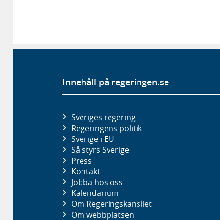
Innehåll på regeringen.se
Sveriges regering
Regeringens politik
Sverige i EU
Så styrs Sverige
Press
Kontakt
Jobba hos oss
Kalendarium
Om Regeringskansliet
Om webbplatsen