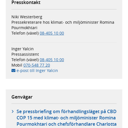
Presskontakt
Niki Westerberg
Pressekreterare hos klimat- och miljöminister Romina
Pourmokhtari
Telefon (växel)
08-405 10 00
Inger Yalcin
Pressassistent
Telefon (växel)
08-405 10 00
Mobil
070-548 77 20
e-post till Inger Yalcin
Genvägar
Se pressbriefing om förhandlingsläget på CBD
COP 15 med klimat- och miljöminister Romina
Pourmokhtari och chefsförhandlare Charlotta