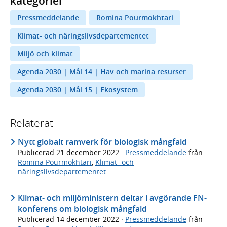
kategorier
Pressmeddelande
Romina Pourmokhtari
Klimat- och näringslivsdepartementet
Miljö och klimat
Agenda 2030 | Mål 14 | Hav och marina resurser
Agenda 2030 | Mål 15 | Ekosystem
Relaterat
Nytt globalt ramverk för biologisk mångfald
Publicerad
21 december 2022
·
Pressmeddelande
från
Romina Pourmokhtari
,
Klimat- och
näringslivsdepartementet
Klimat- och miljöministern deltar i avgörande FN-
konferens om biologisk mångfald
Publicerad
14 december 2022
·
Pressmeddelande
från