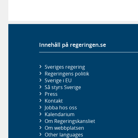
Innehåll på regeringen.se
Sveriges regering
Regeringens politik
Sverige i EU
Så styrs Sverige
Press
Kontakt
Jobba hos oss
Kalendarium
Om Regeringskansliet
Om webbplatsen
Other languages