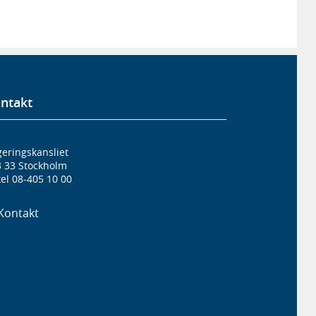
ntakt
eringskansliet
3 33 Stockholm
el 08-405 10 00
Kontakt