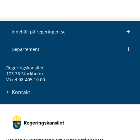
Innehåll på regeringen.se
Departement
Regeringskansliet
103 33 Stockholm
Växel 08-405 10 00
Kontakt