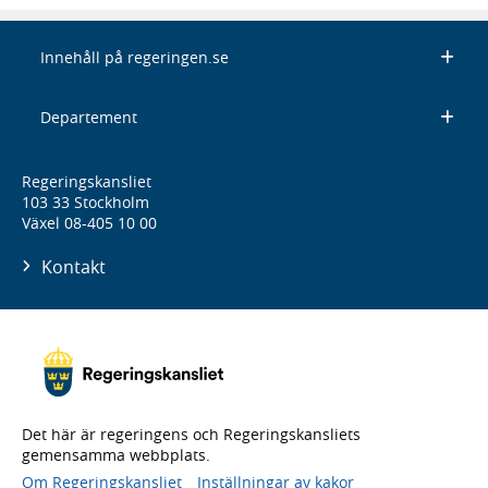
Innehåll på regeringen.se
Departement
Regeringskansliet
103 33 Stockholm
Växel 08-405 10 00
Kontakt
Det här är regeringens och Regeringskansliets
gemensamma webbplats.
Om Regeringskansliet
Inställningar av kakor