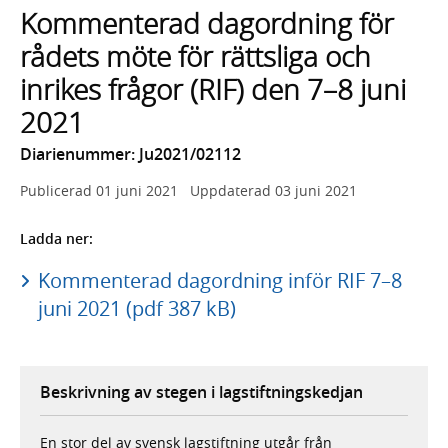
Kommenterad dagordning för
rådets möte för rättsliga och
inrikes frågor (RIF) den 7–8 juni
2021
Diarienummer: Ju2021/02112
Publicerad
01 juni 2021
Uppdaterad
03 juni 2021
Ladda ner:
Kommenterad dagordning inför RIF 7–8
juni 2021 (pdf 387 kB)
Beskrivning av stegen i lagstiftningskedjan
En stor del av svensk lagstiftning utgår från