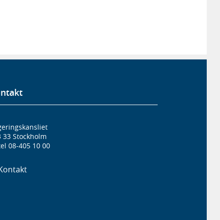
ntakt
eringskansliet
3 33 Stockholm
el 08-405 10 00
Kontakt