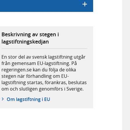
Beskrivning av stegen i
lagstiftningskedjan
En stor del av svensk lagstiftning utgår
från gemensam EU-lagstiftning. På
regeringen.se kan du följa de olika
stegen när förhandling om EU-
lagstiftning startas, förankras, beslutas
om och slutligen genomförs i Sverige.
Om lagstiftning i EU