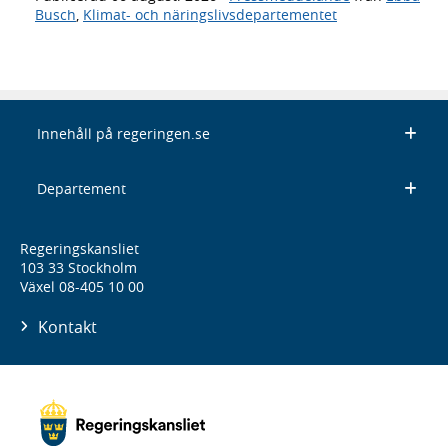
Busch
,
Klimat- och näringslivsdepartementet
Innehåll på regeringen.se
Departement
Regeringskansliet
103 33 Stockholm
Växel 08-405 10 00
Kontakt