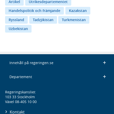
Artikel
Utrikesdepartementet
Handelspolitik och främjande
Kazakstan
Ryssland
Tadzjikistan
Turkmenistan
Uzbekistan
Innehåll på regeringen.se
Departement
Regeringskansliet
103 33 Stockholm
Växel 08-405 10 00
Kontakt