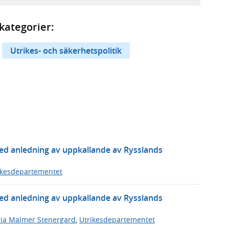
kategorier:
Utrikes- och säkerhetspolitik
ed anledning av uppkallande av Rysslands
ikesdepartementet
ed anledning av uppkallande av Rysslands
ia Malmer Stenergard
,
Utrikesdepartementet