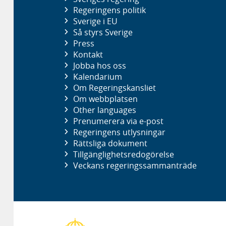
Regeringens politik
Sverige i EU
Så styrs Sverige
Press
Kontakt
Jobba hos oss
Kalendarium
Om Regeringskansliet
Om webbplatsen
Other languages
Prenumerera via e-post
Regeringens utlysningar
Rättsliga dokument
Tillgänglighetsredogörelse
Veckans regeringssammanträde