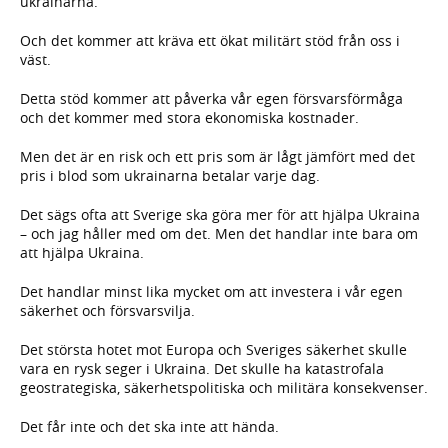
ukrainarna.
Och det kommer att kräva ett ökat militärt stöd från oss i
väst.
Detta stöd kommer att påverka vår egen försvarsförmåga
och det kommer med stora ekonomiska kostnader.
Men det är en risk och ett pris som är lågt jämfört med det
pris i blod som ukrainarna betalar varje dag.
Det sägs ofta att Sverige ska göra mer för att hjälpa Ukraina
– och jag håller med om det. Men det handlar inte bara om
att hjälpa Ukraina.
Det handlar minst lika mycket om att investera i vår egen
säkerhet och försvarsvilja.
Det största hotet mot Europa och Sveriges säkerhet skulle
vara en rysk seger i Ukraina. Det skulle ha katastrofala
geostrategiska, säkerhetspolitiska och militära konsekvenser.
Det får inte och det ska inte att hända.