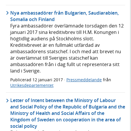
Nya ambassadörer från Bulgarien, Saudiarabien,
Somalia och Finland
Fyra ambassadörer överlämnade torsdagen den 12
januari 2017 sina kreditivbrev till H.M. Konungen i
högtidlig audiens på Stockholms slott.
Kreditivbrevet är en fullmakt utfärdad av
ambassadörens statschef. I och med att brevet nu
är överlämnat till Sveriges statschef kan
ambassadören från i dag fullt ut representera sitt
land i Sverige.
Publicerad
12 januari 2017
·
Pressmeddelande
från
Utrikesdepartementet
Letter of Intent between the Ministry of Labour
and Social Policy of the Republic of Bulgaria and the
Ministry of Health and Social Affairs of the
Kingdom of Sweden on cooperation in the area of
social policy