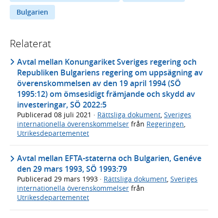
Bulgarien
Relaterat
Avtal mellan Konungariket Sveriges regering och
Republiken Bulgariens regering om uppsägning av
överenskommelsen av den 19 april 1994 (SÖ
1995:12) om ömsesidigt främjande och skydd av
investeringar, SÖ 2022:5
Publicerad
08 juli 2021
·
Rättsliga dokument
,
Sveriges
internationella överenskommelser
från
Regeringen
,
Utrikesdepartementet
Avtal mellan EFTA-staterna och Bulgarien, Genéve
den 29 mars 1993, SÖ 1993:79
Publicerad
29 mars 1993
·
Rättsliga dokument
,
Sveriges
internationella överenskommelser
från
Utrikesdepartementet