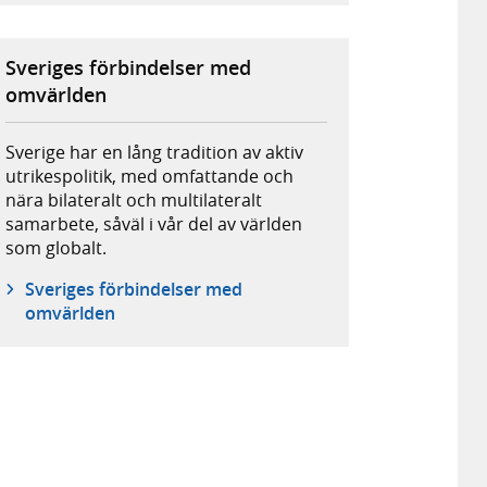
Sveriges förbindelser med
omvärlden
Sverige har en lång tradition av aktiv
utrikespolitik, med omfattande och
nära bilateralt och multilateralt
samarbete, såväl i vår del av världen
som globalt.
Sveriges förbindelser med
omvärlden