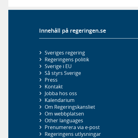
Innehåll på regeringen.se
Sveriges regering
Regeringens politik
Sverige i EU
Så styrs Sverige
Press
Kontakt
Jobba hos oss
Kalendarium
Om Regeringskansliet
Om webbplatsen
Other languages
Prenumerera via e-post
Regeringens utlysningar