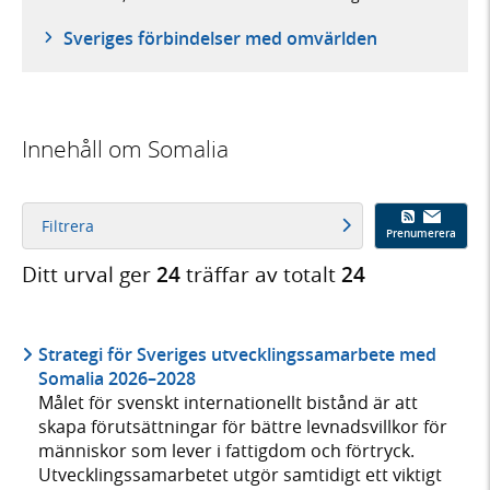
Sveriges förbindelser med omvärlden
Innehåll om Somalia
Filtrera
Prenumerera
Ditt urval ger
24
träffar av totalt
24
Strategi för Sveriges utvecklingssamarbete med
Somalia 2026–2028
Målet för svenskt internationellt bistånd är att
skapa förutsättningar för bättre levnadsvillkor för
människor som lever i fattigdom och förtryck.
Utvecklingssamarbetet utgör samtidigt ett viktigt