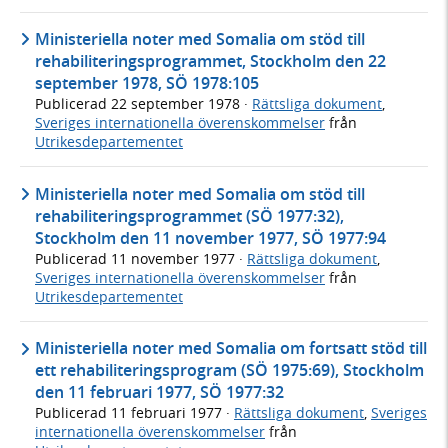
Ministeriella noter med Somalia om stöd till
rehabiliteringsprogrammet, Stockholm den 22
september 1978, SÖ 1978:105
Publicerad
22 september 1978
·
Rättsliga dokument
,
Sveriges internationella överenskommelser
från
Utrikesdepartementet
Ministeriella noter med Somalia om stöd till
rehabiliteringsprogrammet (SÖ 1977:32),
Stockholm den 11 november 1977, SÖ 1977:94
Publicerad
11 november 1977
·
Rättsliga dokument
,
Sveriges internationella överenskommelser
från
Utrikesdepartementet
Ministeriella noter med Somalia om fortsatt stöd till
ett rehabiliteringsprogram (SÖ 1975:69), Stockholm
den 11 februari 1977, SÖ 1977:32
Publicerad
11 februari 1977
·
Rättsliga dokument
,
Sveriges
internationella överenskommelser
från