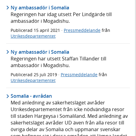
Ny ambassadör i Somalia
Regeringen har idag utsett Per Lindgärde till
ambassadör i Mogadishu.
Publicerad
15 april 2021
·
Pressmeddelande
från
Utrikesdepartementet
Ny ambassadör i Somalia
Regeringen har utsett Staffan Tillander till
ambassadör i Mogadishu.
Publicerad
25 juli 2019
·
Pressmeddelande
från
Utrikesdepartementet
Somalia - avrådan
Med anledning av säkerhetsläget avråder
Utrikesdepartementet från icke nödvändiga resor
till staden Hargeysa i Somaliland. Med anledning av
säkerhetsläget avråder UD även från alla resor till
övriga delar av Somalia och uppmanar svenskar