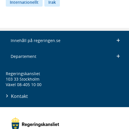
Internationellt
Irak
Innehåll på regeringen.se
Departement
Regeringskansliet
103 33 Stockholm
Växel 08-405 10 00
Kontakt