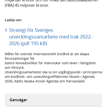
(FBA) 45 miljoner kronor.
Ladda ner:
Strategi för Sveriges
utvecklingssamarbete med Irak 2022–
2026 (pdf 195 kB)
Målet för svenskt internationellt bistånd är att skapa
förutsättningar för
bättre levnadsvillkor för människor som lever i fattigdom
och förtryck.
Utvecklingssamarbetet ska ta sin utgångspunkt i principerna
om bistånds- och utvecklingseffektivitet liksom i Agenda
2030, Addis Ababa Action Agenda och Parisavtalet.
Genvägar