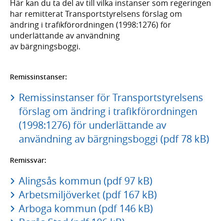
Här kan du ta del av till vilka instanser som regeringen
har remitterat Transportstyrelsens förslag om
ändring i trafikförordningen (1998:1276) för
underlättande av användning
av bärgningsboggi.
Remissinstanser:
Remissinstanser för Transportstyrelsens
förslag om ändring i trafikförordningen
(1998:1276) för underlättande av
användning av bärgningsboggi (pdf 78 kB)
Remissvar:
Alingsås kommun (pdf 97 kB)
Arbetsmiljöverket (pdf 167 kB)
Arboga kommun (pdf 146 kB)