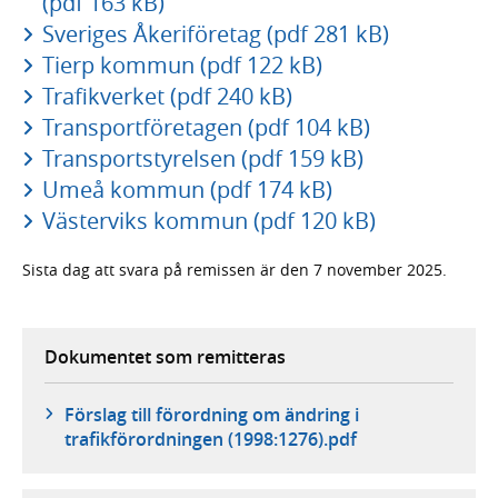
(pdf 163 kB)
Sveriges Åkeriföretag (pdf 281 kB)
Tierp kommun (pdf 122 kB)
Trafikverket (pdf 240 kB)
Transportföretagen (pdf 104 kB)
Transportstyrelsen (pdf 159 kB)
Umeå kommun (pdf 174 kB)
Västerviks kommun (pdf 120 kB)
Sista dag att svara på remissen är den 7 november 2025.
Dokumentet som remitteras
Förslag till förordning om ändring i
trafikförordningen (1998:1276).pdf