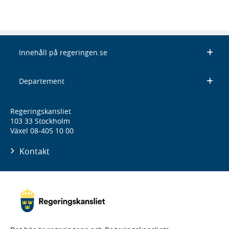
Innehåll på regeringen.se
Departement
Regeringskansliet
103 33 Stockholm
Växel 08-405 10 00
Kontakt