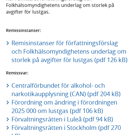
Folkhälsomyndighetens underlag om storlek på
avgifter för lustgas.
Remissinstanser:
Remisinstanser för författningsförslag
och Folkhälsomyndighetens underlag om
storlek på avgifter för lustgas (pdf 126 kB)
Remissvar:
Centralförbundet för alkohol- och
narkotikaupplysning (CAN) (pdf 204 kB)
Förordning om ändring i förordningen
2025 000 om lustgas (pdf 106 kB)
Förvaltningsrätten i Luleå (pdf 94 kB)
Förvaltningsrätten i Stockholm (pdf 270