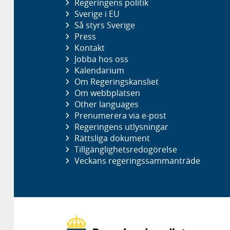
Regeringens politik
Sverige i EU
Så styrs Sverige
Press
Kontakt
Jobba hos oss
Kalendarium
Om Regeringskansliet
Om webbplatsen
Other languages
Prenumerera via e-post
Regeringens utlysningar
Rättsliga dokument
Tillgänglighetsredogörelse
Veckans regeringssammanträde