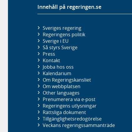
Innehåll på regeringen.se
Sveriges regering
Regeringens politik
Sverige i EU
Så styrs Sverige
Press
Kontakt
Jobba hos oss
Kalendarium
Om Regeringskansliet
Om webbplatsen
Other languages
Prenumerera via e-post
Regeringens utlysningar
Rättsliga dokument
Tillgänglighetsredogörelse
Veckans regeringssammanträde