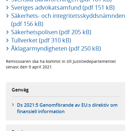
Sveriges advokatsamfund (pdf 151 kB)
Säkerhets- och integritetsskyddsnämnden
(pdf 156 kB)
Säkerhetspolisen (pdf 205 kB)
Tullverket (pdf 310 kB)
Åklagarmyndigheten (pdf 250 kB)
Remissvaren ska ha kommit in till Justitiedepartementet
senast den 9 april 2021.
Genväg
Ds 2021:5 Genomförande av EU:s direktiv om
finansiell information