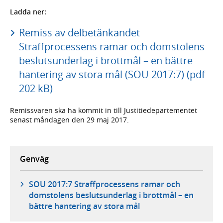
Ladda ner:
Remiss av delbetänkandet
Straffprocessens ramar och domstolens
beslutsunderlag i brottmål – en bättre
hantering av stora mål (SOU 2017:7) (pdf
202 kB)
Remissvaren ska ha kommit in till Justitiedepartementet
senast måndagen den 29 maj 2017.
Genväg
SOU 2017:7 Straffprocessens ramar och
domstolens beslutsunderlag i brottmål – en
bättre hantering av stora mål