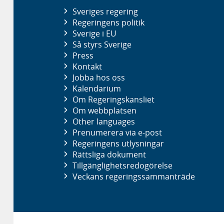
Sveriges regering
Regeringens politik
Sverige i EU
Så styrs Sverige
Press
Kontakt
Jobba hos oss
Kalendarium
Om Regeringskansliet
Om webbplatsen
Other languages
Prenumerera via e-post
Regeringens utlysningar
Rättsliga dokument
Tillgänglighetsredogörelse
Veckans regeringssammanträde