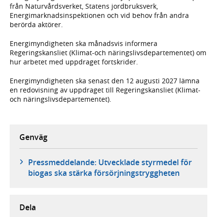
från Naturvårdsverket, Statens jordbruksverk,
Energimarknadsinspektionen och vid behov från andra
berörda aktörer.
Energimyndigheten ska månadsvis informera
Regeringskansliet (Klimat-och näringslivsdepartementet) om
hur arbetet med uppdraget fortskrider.
Energimyndigheten ska senast den 12 augusti 2027 lämna
en redovisning av uppdraget till Regeringskansliet (Klimat-
och näringslivsdepartementet).
Genväg
Pressmeddelande: Utvecklade styrmedel för
biogas ska stärka försörjningstryggheten
Dela