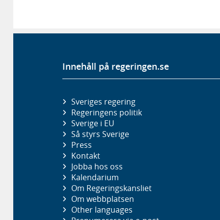
Innehåll på regeringen.se
Sveriges regering
Regeringens politik
Sverige i EU
Så styrs Sverige
Press
Kontakt
Jobba hos oss
Kalendarium
Om Regeringskansliet
Om webbplatsen
Other languages