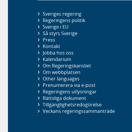
Sveriges regering
Regeringens politik
Sverige i EU
Så styrs Sverige
Press
Kontakt
Jobba hos oss
Kalendarium
Om Regeringskansliet
Om webbplatsen
Other languages
Prenumerera via e-post
Regeringens utlysningar
Rättsliga dokument
Tillgänglighetsredogörelse
Veckans regeringssammanträde