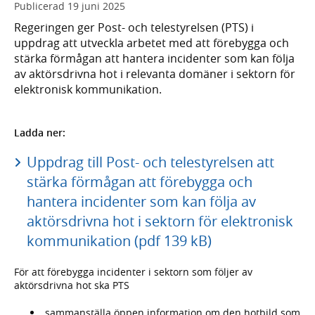
Publicerad
19 juni 2025
Regeringen ger Post- och telestyrelsen (PTS) i
uppdrag att utveckla arbetet med att förebygga och
stärka förmågan att hantera incidenter som kan följa
av aktörsdrivna hot i relevanta domäner i sektorn för
elektronisk kommunikation.
Ladda ner:
Uppdrag till Post- och telestyrelsen att
stärka förmågan att förebygga och
hantera incidenter som kan följa av
aktörsdrivna hot i sektorn för elektronisk
kommunikation (pdf 139 kB)
För att förebygga incidenter i sektorn som följer av
aktörsdrivna hot ska PTS
sammanställa öppen information om den hotbild som