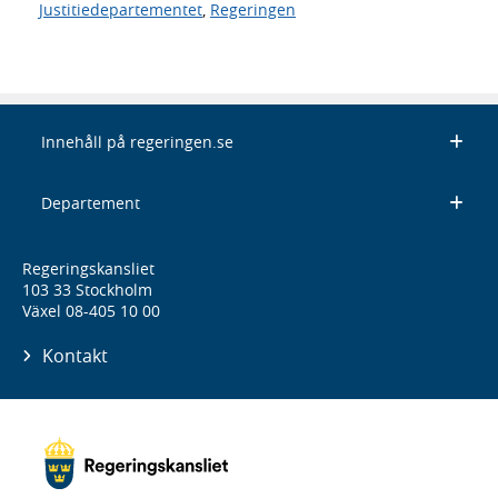
Justitiedepartementet
,
Regeringen
Innehåll på regeringen.se
Departement
Regeringskansliet
103 33 Stockholm
Växel 08-405 10 00
Kontakt