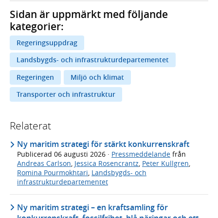
Sidan är uppmärkt med följande
kategorier:
Regeringsuppdrag
Landsbygds- och infrastrukturdepartementet
Regeringen
Miljö och klimat
Transporter och infrastruktur
Relaterat
Ny maritim strategi för stärkt konkurrenskraft
Publicerad
06 augusti 2026
·
Pressmeddelande
från
Andreas Carlson
,
Jessica Rosencrantz
,
Peter Kullgren
,
Romina Pourmokhtari
,
Landsbygds- och
infrastrukturdepartementet
Ny maritim strategi – en kraftsamling för