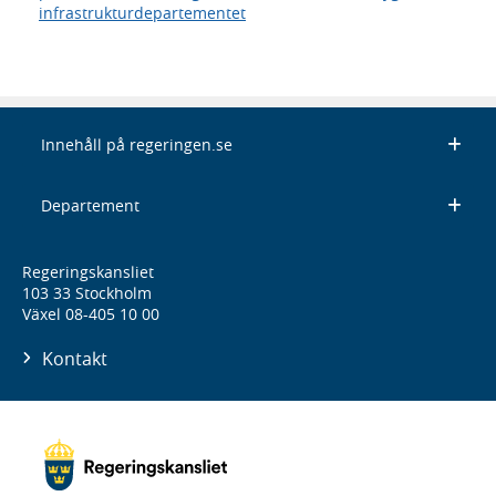
infrastrukturdepartementet
Innehåll på regeringen.se
Departement
Regeringskansliet
103 33 Stockholm
Växel 08-405 10 00
Kontakt