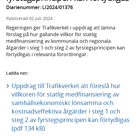
Diarienummer: LI2024/01376
Publicerad
02 juli 2024
Regeringen ger Trafikverket i uppdrag att lämna
förslag på hur gällande villkor för statlig
medfinansiering av kommunala och regionala
åtgärder i steg 1 och steg 2 av fyrstegsprincipen kan
förtydligas i relevanta förordningar.
Ladda ner:
Uppdrag till Trafikverket att föreslå hur
villkoren för statlig medfinansiering av
samhällsekonomiskt lönsamma och
kostnadseffektiva åtgärder i steg 1 och
steg 2 av fyrstegsprincipen kan förtydligas
(pdf 134 kB)