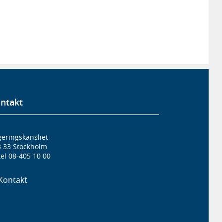
ntakt
eringskansliet
3 33 Stockholm
el 08-405 10 00
Kontakt