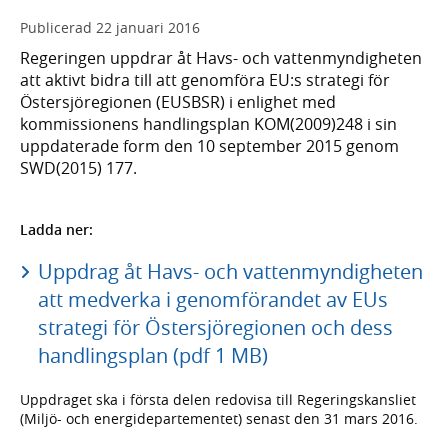
Publicerad
22 januari 2016
Regeringen uppdrar åt Havs- och vattenmyndigheten
att aktivt bidra till att genomföra EU:s strategi för
Östersjöregionen (EUSBSR) i enlighet med
kommissionens handlingsplan KOM(2009)248 i sin
uppdaterade form den 10 september 2015 genom
SWD(2015) 177.
Ladda ner:
Uppdrag åt Havs- och vattenmyndigheten
att medverka i genomförandet av EUs
strategi för Östersjöregionen och dess
handlingsplan (pdf 1 MB)
Uppdraget ska i första delen redovisa till Regeringskansliet
(Miljö- och energidepartementet) senast den 31 mars 2016.