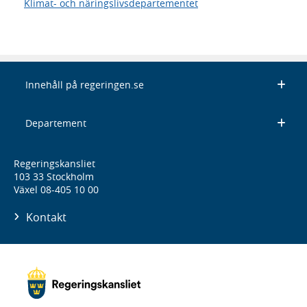
Klimat- och näringslivsdepartementet
Innehåll på regeringen.se
Departement
Regeringskansliet
103 33 Stockholm
Växel 08-405 10 00
Kontakt