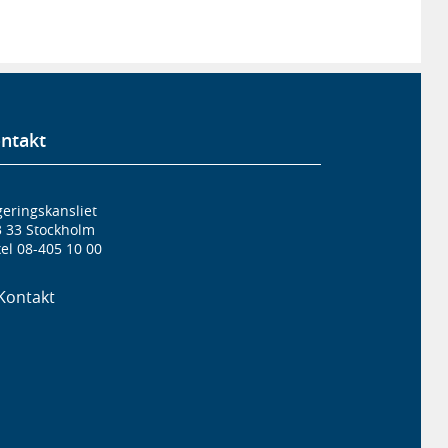
ntakt
eringskansliet
3 33 Stockholm
el 08-405 10 00
Kontakt