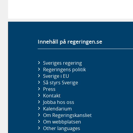
Innehåll på regeringen.se
Sveriges regering
Regeringens politik
Sverige i EU
Så styrs Sverige
Press
Kontakt
Jobba hos oss
Kalendarium
Om Regeringskansliet
Om webbplatsen
Other languages