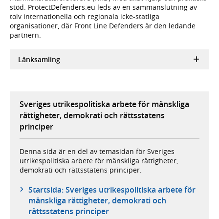
stöd. ProtectDefenders.eu leds av en sammanslutning av
tolv internationella och regionala icke-statliga
organisationer, där Front Line Defenders är den ledande
partnern.
Länksamling
Sveriges utrikespolitiska arbete för mänskliga
rättigheter, demokrati och rättsstatens
principer
Denna sida är en del av temasidan för Sveriges
utrikespolitiska arbete för mänskliga rättigheter,
demokrati och rättsstatens principer.
Startsida: Sveriges utrikespolitiska arbete för
mänskliga rättigheter, demokrati och
rättsstatens principer