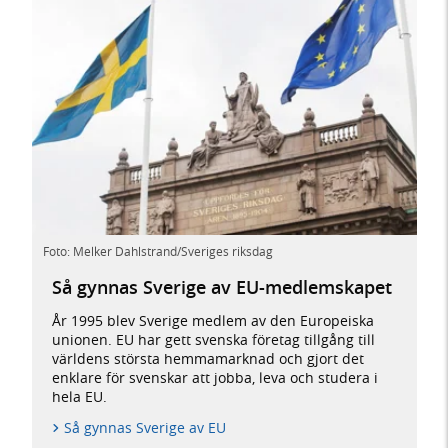
Foto: Melker Dahlstrand/Sveriges riksdag
Så gynnas Sverige av EU-medlemskapet
År 1995 blev Sverige medlem av den Europeiska
unionen. EU har gett svenska företag tillgång till
världens största hemmamarknad och gjort det
enklare för svenskar att jobba, leva och studera i
hela EU.
Så gynnas Sverige av EU