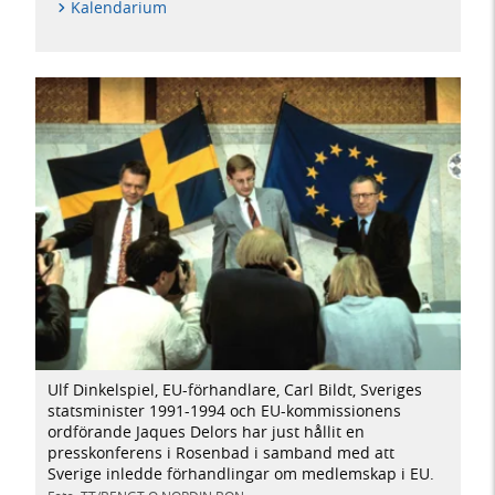
Kalendarium
Ulf Dinkelspiel, EU-förhandlare, Carl Bildt, Sveriges
statsminister 1991-1994 och EU-kommissionens
ordförande Jaques Delors har just hållit en
presskonferens i Rosenbad i samband med att
Sverige inledde förhandlingar om medlemskap i EU.