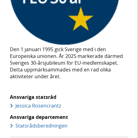
Den 1 januari 1995 gick Sverige med i den
Europeiska unionen. År 2025 markerade därmed
Sveriges 30-årsjubileum för EU-medlemskapet.
Detta uppmärksammades med en rad olika
aktiviteter under året.
Ansvariga statsråd
Jessica Rosencrantz
Ansvariga departement
Statsrådsberedningen