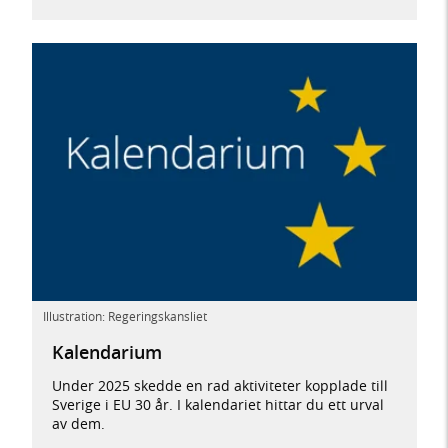
Illustration: Regeringskansliet
Kalendarium
Under 2025 skedde en rad aktiviteter kopplade till
Sverige i EU 30 år. I kalendariet hittar du ett urval
av dem.