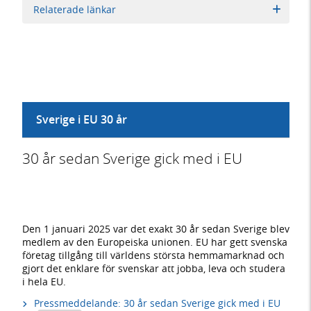
Relaterade länkar
Sverige i EU 30 år
30 år sedan Sverige gick med i EU
Den 1 januari 2025 var det exakt 30 år sedan Sverige blev
medlem av den Europeiska unionen. EU har gett svenska
företag tillgång till världens största hemmamarknad och
gjort det enklare för svenskar att jobba, leva och studera
i hela EU.
Pressmeddelande: 30 år sedan Sverige gick med i EU