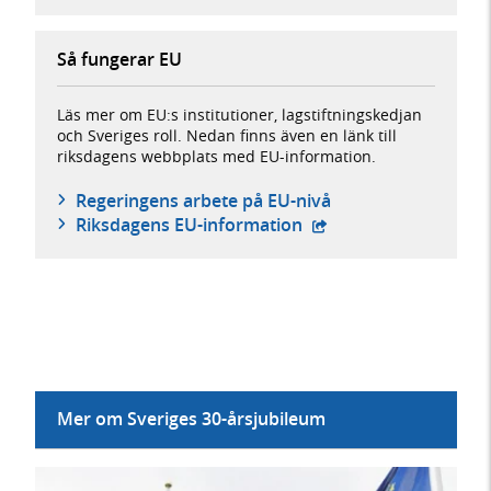
Så fungerar EU
Läs mer om EU:s institutioner, lagstiftningskedjan
och Sveriges roll. Nedan finns även en länk till
riksdagens webbplats med EU-information.
Regeringens arbete på EU-nivå
- extern webbplats,
Riksdagens EU-information
Mer om Sveriges 30-årsjubileum