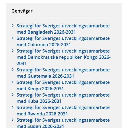
Genvägar
Strategi för Sveriges utvecklingssamarbete
med Bangladesh 2026-2031
Strategi för Sveriges utvecklingssamarbete
med Colombia 2026-2031
Strategi för Sveriges utvecklingssamarbete
med Demokratiska republiken Kongo 2026-
2031
Strategi för Sveriges utvecklingssamarbete
med Guatemala 2026-2031
Strategi för Sveriges utvecklingssamarbete
med Kenya 2026-2031
Strategi för Sveriges utvecklingssamarbete
med Kuba 2026-2031
Strategi för Sveriges utvecklingssamarbete
med Rwanda 2026-2031
Strategi för Sveriges utvecklingssamarbete
med Sudan 2026-2031