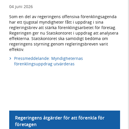
04 juni 2026
Som en del av regeringens offensiva förenklingsagenda
har ett tjugotal myndigheter fått i uppdrag i sina
regleringsbrev att stärka förenklingsarbetet för företag.
Regeringen ger nu Statskontoret i uppdrag att analysera
effekterna. Statskontoret ska samtidigt bedöma om
regeringens styrning genom regleringsbreven varit
effektiv.
Pressmeddelande: Myndigheternas
förenklingsuppdrag utvärderas
Regeringens åtgärder för att förenkla för
företagen