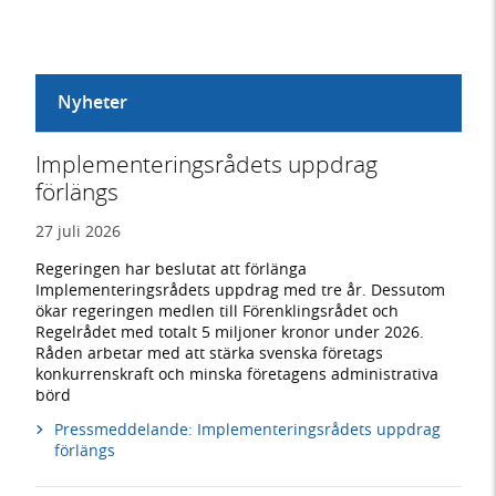
Nyheter
Implementeringsrådets uppdrag
förlängs
27 juli 2026
Regeringen har beslutat att förlänga
Implementeringsrådets uppdrag med tre år. Dessutom
ökar regeringen medlen till Förenklingsrådet och
Regelrådet med totalt 5 miljoner kronor under 2026.
Råden arbetar med att stärka svenska företags
konkurrenskraft och minska företagens administrativa
börd
Pressmeddelande: Implementeringsrådets uppdrag
förlängs