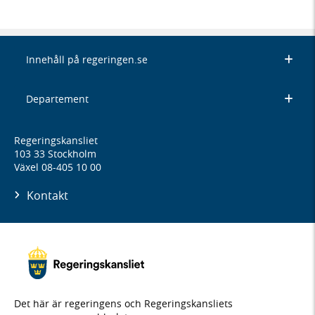
Innehåll på regeringen.se
Departement
Regeringskansliet
103 33 Stockholm
Växel 08-405 10 00
Kontakt
Det här är regeringens och Regeringskansliets