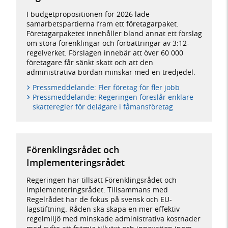
I budgetpropositionen för 2026 lade
samarbetspartierna fram ett företagarpaket.
Företagarpaketet innehåller bland annat ett förslag
om stora förenklingar och förbättringar av 3:12-
regelverket. Förslagen innebär att över 60 000
företagare får sänkt skatt och att den
administrativa bördan minskar med en tredjedel.
Pressmeddelande: Fler företag för fler jobb
Pressmeddelande: Regeringen föreslår enklare
skatteregler för delägare i fåmansföretag
Förenklingsrådet och
Implementeringsrådet
Regeringen har tillsatt Förenklingsrådet och
Implementeringsrådet. Tillsammans med
Regelrådet har de fokus på svensk och EU-
lagstiftning. Råden ska skapa en mer effektiv
regelmiljö med minskade administrativa kostnader