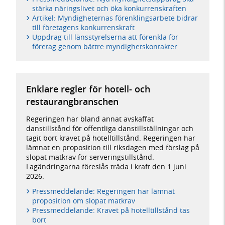
stärka näringslivet och öka konkurrenskraften
Artikel: Myndigheternas förenklingsarbete bidrar
till företagens konkurrenskraft
Uppdrag till länsstyrelserna att förenkla för
företag genom bättre myndighetskontakter
Enklare regler för hotell- och
restaurangbranschen
Regeringen har bland annat avskaffat
danstillstånd för offentliga danstillställningar och
tagit bort kravet på hotelltillstånd. Regeringen har
lämnat en proposition till riksdagen med förslag på
slopat matkrav för serveringstillstånd.
Lagändringarna föreslås träda i kraft den 1 juni
2026.
Pressmeddelande: Regeringen har lämnat
proposition om slopat matkrav
Pressmeddelande: Kravet på hotelltillstånd tas
bort