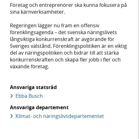
Företag och entreprenörer ska kunna fokusera på
sina kärnverksamheter.
Regeringen lägger nu fram en offensiv
förenklingsagenda – det svenska näringslivets
långsiktiga konkurrenskraft är avgörande för
Sveriges välstånd. Förenklingspolitiken är en viktig
del av näringspolitiken och bidrar till att stärka
konkurrenskraften och skapa fler jobb i fler och
växande företag.
Ansvariga statsråd
Ebba Busch
Ansvariga departement
Klimat- och näringslivs­departementet