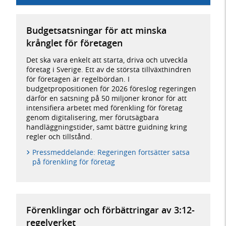
Budgetsatsningar för att minska
krånglet för företagen
Det ska vara enkelt att starta, driva och utveckla
företag i Sverige. Ett av de största tillväxthindren
för företagen är regelbördan. I
budgetpropositionen för 2026 föreslog regeringen
därför en satsning på 50 miljoner kronor för att
intensifiera arbetet med förenkling för företag
genom digitalisering, mer förutsägbara
handläggningstider, samt bättre guidning kring
regler och tillstånd.
Pressmeddelande: Regeringen fortsätter satsa
på förenkling för företag
Förenklingar och förbättringar av 3:12-
regelverket