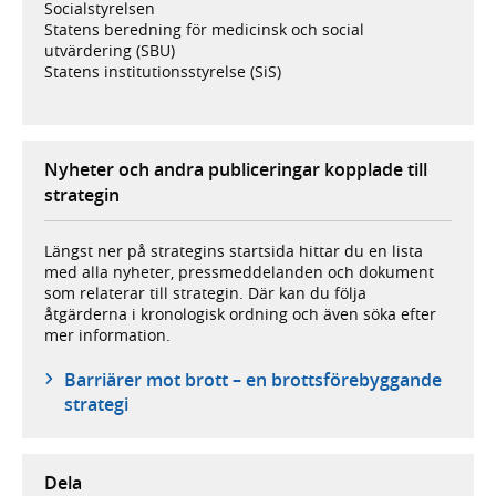
Socialstyrelsen
Statens beredning för medicinsk och social
utvärdering (SBU)
Statens institutionsstyrelse (SiS)
Nyheter och andra publiceringar kopplade till
strategin
Längst ner på strategins startsida hittar du en lista
med alla nyheter, pressmeddelanden och dokument
som relaterar till strategin. Där kan du följa
åtgärderna i kronologisk ordning och även söka efter
mer information.
Barriärer mot brott – en brottsförebyggande
strategi
Dela