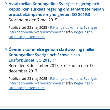
Avtal mellan Konungariket Sveriges regering och
Republiken Turkiets regering om samarbete mellan
brottsbekämpande myndigheter, SÖ 2019:3
Stockholm den 7 maj 2015
Publicerad
23 maj 2025
·
Rättsliga dokument
,
Sveriges
internationella överenskommelser
från
Regeringen
,
Utrikesdepartementet
Överenskommelse genom skriftväxling mellan
Konungariket Sverige och Schweiziska
Edsförbundet, SÖ 2018:11
Bern den 8 december 2017, Stockholm den 13
december 2017
Publicerad
23 maj 2025
·
Rättsliga dokument
,
Sveriges
internationella överenskommelser
från
Regeringen
,
Utrikesdepartementet