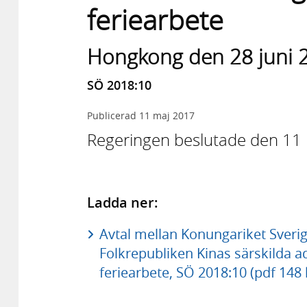
feriearbete
Hongkong den 28 juni 
SÖ 2018:10
Publicerad
11 maj 2017
Regeringen beslutade den 11 m
Ladda ner:
Avtal mellan Konungariket Sverig
Folkrepubliken Kinas särskilda 
feriearbete, SÖ 2018:10 (pdf 148 