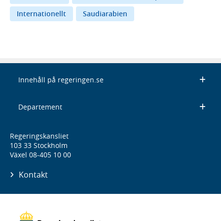
Internationellt
Saudiarabien
Innehåll på regeringen.se
Departement
Regeringskansliet
103 33 Stockholm
Växel 08-405 10 00
Kontakt