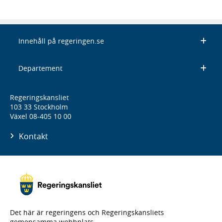
Innehåll på regeringen.se
Departement
Regeringskansliet
103 33 Stockholm
Växel 08-405 10 00
Kontakt
Det här är regeringens och Regeringskansliets
gemensamma webbplats.