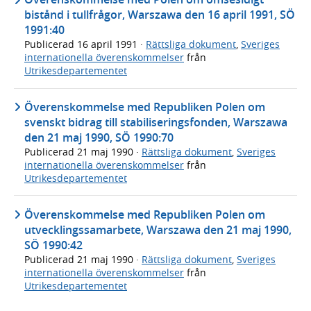
bistånd i tullfrågor, Warszawa den 16 april 1991, SÖ
1991:40
Publicerad
16 april 1991
·
Rättsliga dokument
,
Sveriges
internationella överenskommelser
från
Utrikesdepartementet
Överenskommelse med Republiken Polen om
svenskt bidrag till stabiliseringsfonden, Warszawa
den 21 maj 1990, SÖ 1990:70
Publicerad
21 maj 1990
·
Rättsliga dokument
,
Sveriges
internationella överenskommelser
från
Utrikesdepartementet
Överenskommelse med Republiken Polen om
utvecklingssamarbete, Warszawa den 21 maj 1990,
SÖ 1990:42
Publicerad
21 maj 1990
·
Rättsliga dokument
,
Sveriges
internationella överenskommelser
från
Utrikesdepartementet