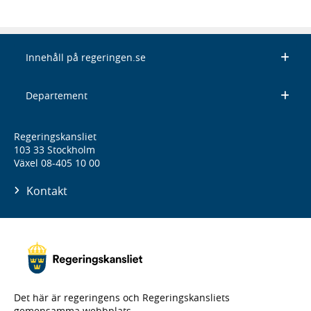
Innehåll på regeringen.se
Departement
Regeringskansliet
103 33 Stockholm
Växel 08-405 10 00
Kontakt
Det här är regeringens och Regeringskansliets
gemensamma webbplats.