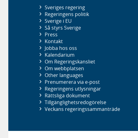
Sveriges regering
Regeringens politik
Sverige i EU
Så styrs Sverige
Press
Kontakt
Jobba hos oss
Kalendarium
Om Regeringskansliet
Om webbplatsen
Other languages
Prenumerera via e-post
Regeringens utlysningar
Rättsliga dokument
Tillgänglighetsredogörelse
Veckans regeringssammanträde