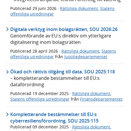
Publicerad
29 juni 2026
·
Rättsliga dokument
,
Statens
offentliga utredningar
Digitala verktyg inom bolagsrätten, SOU 2026:26
Genomförande av EU:s direktiv om ytterligare
digitalisering inom bolagsrätten
Publicerad
28 april 2026
·
Rättsliga dokument
,
Statens
offentliga utredningar
från
Justitiedepartementet
Ökad och rättvis tillgång till data, SOU 2025:118
– kompletterande bestämmelser till EU:s
dataförordning
Publicerad
19 december 2025
·
Rättsliga dokument
,
Statens offentliga utredningar
från
Finansdepartementet
Kompletterande bestämmelser till EU:s
cyberresiliensförordning, SOU 2025:115
Publicerad
09 december 2025
·
Rättsliga dokument
,