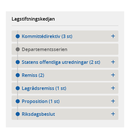
Lagstiftningskedjan
Kommittédirektiv (3 st)
Departementsserien
Statens offentliga utredningar (2 st)
Remiss (2)
Lagrådsremiss (1 st)
Proposition (1 st)
Riksdagsbeslut