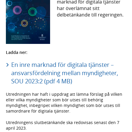
marknad för digitala tjänster
har överlämnat sitt
delbetänkande till regeringen.
Ladda ner:
En inre marknad för digitala tjänster –
ansvarsfördelning mellan myndigheter,
SOU 2023:2 (pdf 4 MB)
Utredningen har haft i uppdrag att lämna förslag på vilken
eller vilka myndigheter som bör utses till behörig
myndighet, inbegripet vilken myndighet som bör utses till
samordnare för digitala tjänster.
Utredningens slutbetänkande ska redovisas senast den 7
april 2023.