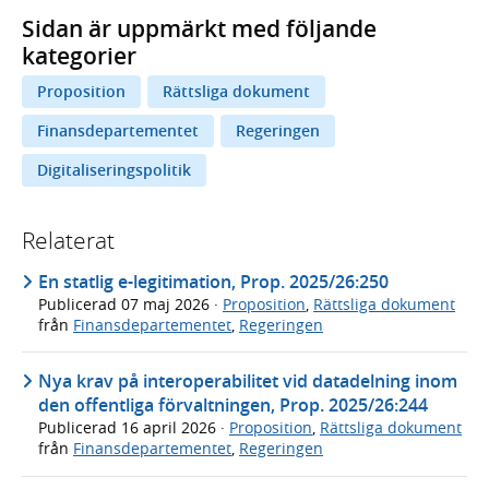
Sidan är uppmärkt med följande
kategorier
Proposition
Rättsliga dokument
Finansdepartementet
Regeringen
Digitaliseringspolitik
Relaterat
En statlig e-legitimation, Prop. 2025/26:250
Publicerad
07 maj 2026
·
Proposition
,
Rättsliga dokument
från
Finansdepartementet
,
Regeringen
Nya krav på interoperabilitet vid datadelning inom
den offentliga förvaltningen, Prop. 2025/26:244
Publicerad
16 april 2026
·
Proposition
,
Rättsliga dokument
från
Finansdepartementet
,
Regeringen