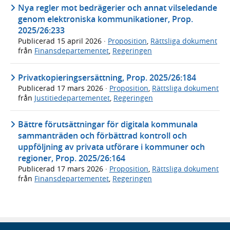
Nya regler mot bedrägerier och annat vilseledande
genom elektroniska kommunikationer, Prop.
2025/26:233
Publicerad
15 april 2026
·
Proposition
,
Rättsliga dokument
från
Finansdepartementet
,
Regeringen
Privatkopieringsersättning, Prop. 2025/26:184
Publicerad
17 mars 2026
·
Proposition
,
Rättsliga dokument
från
Justitiedepartementet
,
Regeringen
Bättre förutsättningar för digitala kommunala
sammanträden och förbättrad kontroll och
uppföljning av privata utförare i kommuner och
regioner, Prop. 2025/26:164
Publicerad
17 mars 2026
·
Proposition
,
Rättsliga dokument
från
Finansdepartementet
,
Regeringen