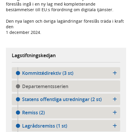
föreslås ingå i en ny lag med kompletterande
bestämmelser till EU:s förordning om digitala tjänster.
Den nya lagen och övriga lagändringar föreslås träda i kraft
den
1 december 2024.
Lagstiftningskedjan
Kommittédirektiv (3 st)
Departementsserien
Statens offentliga utredningar (2 st)
Remiss (2)
Lagrådsremiss (1 st)