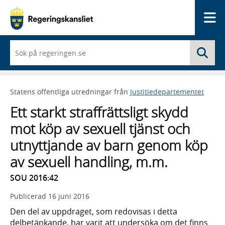
Me
När
Sö
du
börjar
skriva
så
Statens offentliga utredningar från
Justitiedepartementet
framträder
en
Ett starkt straffrättsligt skydd
lista
med
mot köp av sexuell tjänst och
sökförslag
utnyttjande av barn genom köp
av sexuell handling, m.m.
SOU 2016:42
Publicerad
16 juni 2016
Den del av uppdraget, som redovisas i detta
delbetänkande, har varit att undersöka om det finns