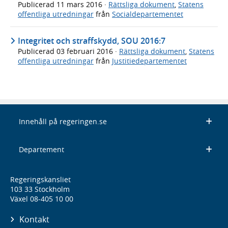
Publicerad
11 mars 2016
·
Rättsliga dokument
,
Statens
offentliga utredningar
från
Socialdepartementet
Integritet och straffskydd, SOU 2016:7
Publicerad
03 februari 2016
·
Rättsliga dokument
,
Statens
offentliga utredningar
från
Justitiedepartementet
Innehåll på regeringen.se
Departement
Regeringskansliet
103 33 Stockholm
Växel 08-405 10 00
Kontakt