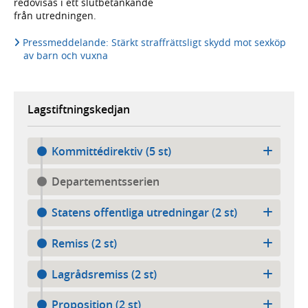
redovisas i ett slutbetänkande
från utredningen.
Pressmeddelande: Stärkt straffrättsligt skydd mot sexköp
av barn och vuxna
Lagstiftningskedjan
Kommittédirektiv (5 st)
Departementsserien
Statens offentliga utredningar (2 st)
Remiss (2 st)
Lagrådsremiss (2 st)
Proposition (2 st)