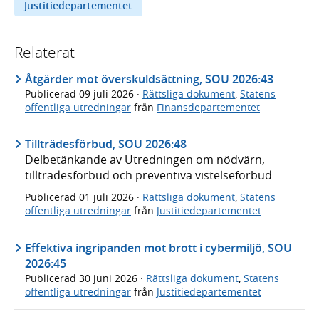
Justitiedepartementet
Relaterat
Åtgärder mot överskuldsättning, SOU 2026:43
Publicerad
09 juli 2026
·
Rättsliga dokument
,
Statens
offentliga utredningar
från
Finansdepartementet
Tillträdesförbud, SOU 2026:48
Delbetänkande av Utredningen om nödvärn,
tillträdesförbud och preventiva vistelseförbud
Publicerad
01 juli 2026
·
Rättsliga dokument
,
Statens
offentliga utredningar
från
Justitiedepartementet
Effektiva ingripanden mot brott i cybermiljö, SOU
2026:45
Publicerad
30 juni 2026
·
Rättsliga dokument
,
Statens
offentliga utredningar
från
Justitiedepartementet