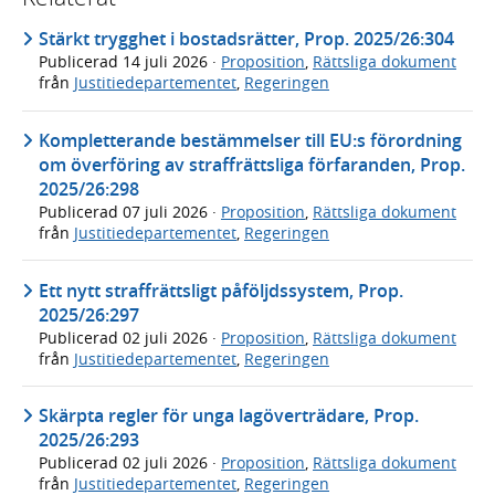
Stärkt trygghet i bostadsrätter, Prop. 2025/26:304
Publicerad
14 juli 2026
·
Proposition
,
Rättsliga dokument
från
Justitiedepartementet
,
Regeringen
Kompletterande bestämmelser till EU:s förordning
om överföring av straffrättsliga förfaranden, Prop.
2025/26:298
Publicerad
07 juli 2026
·
Proposition
,
Rättsliga dokument
från
Justitiedepartementet
,
Regeringen
Ett nytt straffrättsligt påföljdssystem, Prop.
2025/26:297
Publicerad
02 juli 2026
·
Proposition
,
Rättsliga dokument
från
Justitiedepartementet
,
Regeringen
Skärpta regler för unga lagöverträdare, Prop.
2025/26:293
Publicerad
02 juli 2026
·
Proposition
,
Rättsliga dokument
från
Justitiedepartementet
,
Regeringen