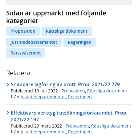
Sidan är uppmärkt med följande
kategorier
Proposition
Rättsliga dokument
Justitiedepartementet
Regeringen
Rättsväsendet
Relaterat
Snabbare lagföring av brott, Prop. 2021/22:279
Publicerad
19 juli 2022
·
Proposition
,
Rättsliga dokument
från
Justitiedepartementet
,
Regeringen
Effektivare verktyg i utsökningsförfarandet, Prop.
2021/22:197
Publicerad
29 mars 2022
·
Proposition
,
Rättsliga dokument
från
Justitiedepartementet
,
Regeringen